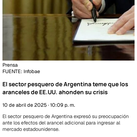
Prensa
FUENTE
: Infobae
El sector pesquero de Argentina teme que los
aranceles de EE.UU. ahonden su crisis
10 de abril de 2025 · 10:09 p. m.
El sector pesquero de Argentina expresó su preocupación
ante los efectos del arancel adicional para ingresar al
mercado estadounidense.