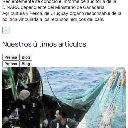
Recientemente se conoció el informe de auditoría de la
DINARA, dependiente del Ministerio de Ganadería,
Agricultura y Pesca, de Uruguay, órgano responsable de la
política vinculada a los recursos hídricos del país.
↓
Nuestros últimos artículos
Prensa
Blog
Prensa
Blog