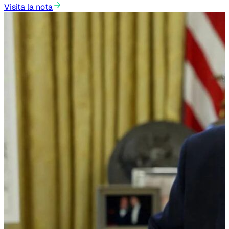
Visita la nota