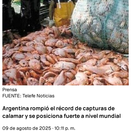
Prensa
FUENTE
: Telefe Noticias
Argentina rompió el récord de capturas de
calamar y se posiciona fuerte a nivel mundial
09 de agosto de 2025 · 10:11 p. m.