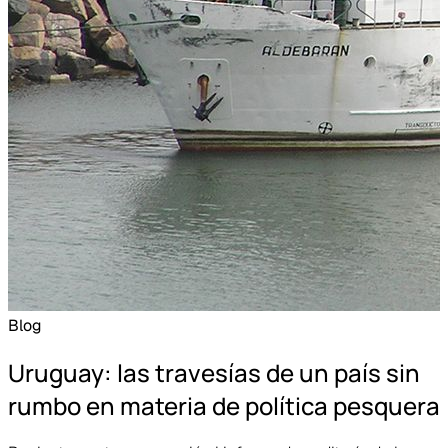
Blog
Uruguay: las travesías de un país sin
rumbo en materia de política pesquera