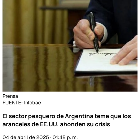
Prensa
FUENTE
: Infobae
El sector pesquero de Argentina teme que los
aranceles de EE.UU. ahonden su crisis
04 de abril de 2025 · 01:48 p. m.