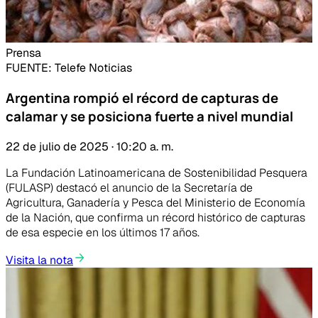
Prensa
FUENTE
: Telefe Noticias
Argentina rompió el récord de capturas de
calamar y se posiciona fuerte a nivel mundial
22 de julio de 2025 · 10:20 a. m.
La Fundación Latinoamericana de Sostenibilidad Pesquera
(FULASP) destacó el anuncio de la Secretaría de
Agricultura, Ganadería y Pesca del Ministerio de Economía
de la Nación, que confirma un récord histórico de capturas
de esa especie en los últimos 17 años.
Visita la nota