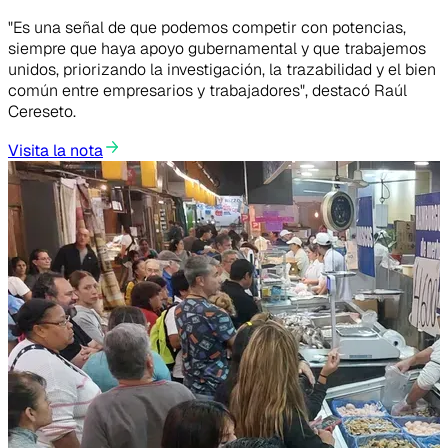
"Es una señal de que podemos competir con potencias,
siempre que haya apoyo gubernamental y que trabajemos
unidos, priorizando la investigación, la trazabilidad y el bien
común entre empresarios y trabajadores", destacó Raúl
Cereseto.
Visita la nota