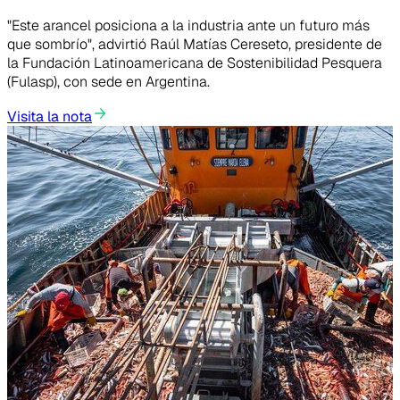
"Este arancel posiciona a la industria ante un futuro más
que sombrío", advirtió Raúl Matías Cereseto, presidente de
la Fundación Latinoamericana de Sostenibilidad Pesquera
(Fulasp), con sede en Argentina.
Visita la nota