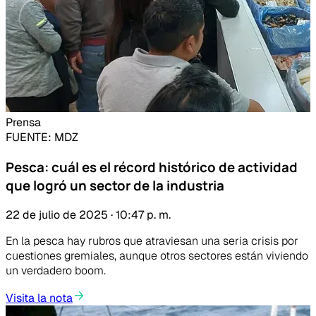
Prensa
FUENTE
: MDZ
Pesca: cuál es el récord histórico de actividad
que logró un sector de la industria
22 de julio de 2025 · 10:47 p. m.
En la pesca hay rubros que atraviesan una seria crisis por
cuestiones gremiales, aunque otros sectores están viviendo
un verdadero boom.
Visita la nota